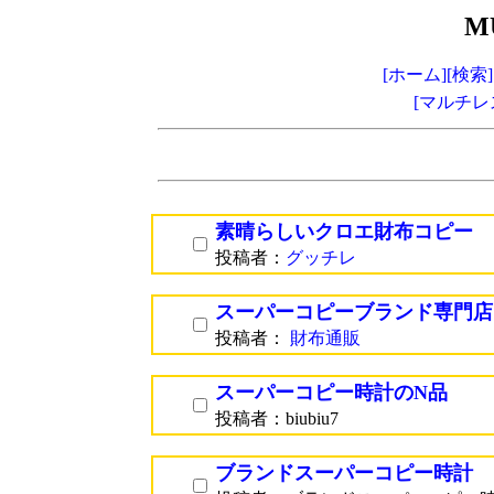
M
[ホーム]
[検索]
[マルチレ
素晴らしいクロエ財布コピー
投稿者：
グッチレ
スーパーコピーブランド専門店
投稿者：
財布通販
スーパーコピー時計のN品
投稿者：biubiu7
ブランドスーパーコピー時計