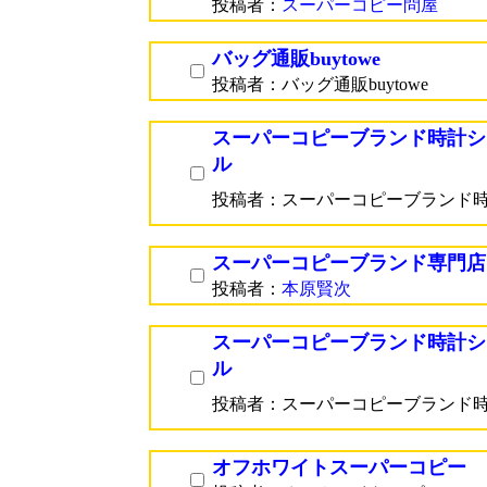
投稿者：
スーパーコピー問屋
バッグ通販buytowe
投稿者：バッグ通販buytowe
スーパーコピーブランド時計シ
ル
投稿者：スーパーコピーブランド
スーパーコピーブランド専門店
投稿者：
本原賢次
スーパーコピーブランド時計シ
ル
投稿者：スーパーコピーブランド
オフホワイトスーパーコピー