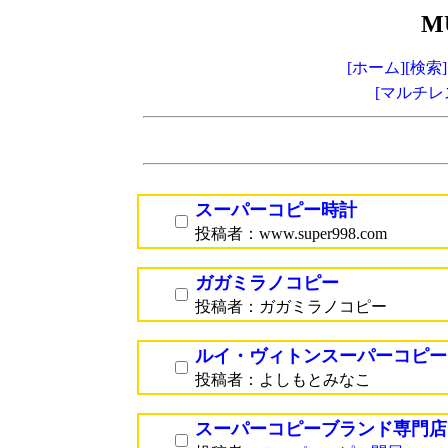
M
[ホーム]
[検索]
[マルチレ
スーパーコピー時計
投稿者：www.super998.com
ガガミラノコピー
投稿者：ガガミラノコピー
ルイ・ヴィトンスーパーコピー
投稿者：よしもとみなこ
スーパーコピーブランド専門店