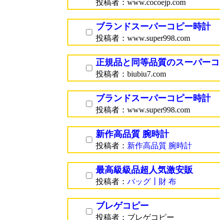
投稿者：www.cocoejp.com
ブランドスーパーコピー時計
投稿者：www.super998.com
正規品と同等品質のスーパーコ
投稿者：biubiu7.com
ブランドスーパーコピー時計
投稿者：www.super998.com
新作高品質 腕時計
投稿者：
新作高品質 腕時計
最高級級品超人気激安販
投稿者：
バッグ┃財 布
ブレゲコピー
投稿者：ブレゲコピー