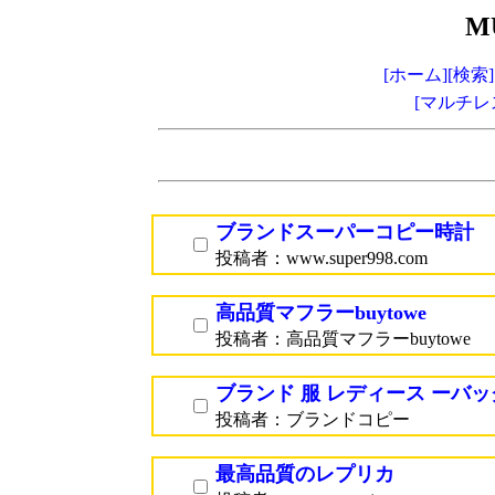
M
[ホーム]
[検索]
[マルチレ
ブランドスーパーコピー時計
投稿者：www.super998.com
高品質マフラーbuytowe
投稿者：高品質マフラーbuytowe
ブランド 服 レディース ーバッ
投稿者：ブランドコピー
最高品質のレプリカ