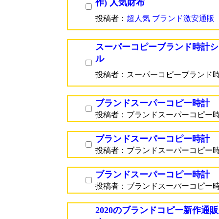
作) 人気財布
投稿者：
超人気 ブランド激安通販
スーパーコピーブランド時計シ
ル
投稿者：スーパーコピーブランド
ブランドスーパーコピー時計
投稿者：ブランドスーパーコピー
ブランドスーパーコピー時計
投稿者：ブランドスーパーコピー
ブランドスーパーコピー時計
投稿者：ブランドスーパーコピー
2020のブランドコピー新作通