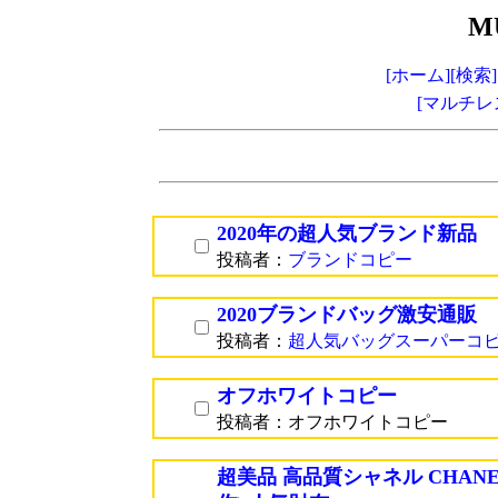
M
[ホーム]
[検索]
[マルチレ
2020年の超人気ブランド新品
投稿者：
ブランドコピー
2020ブランドバッグ激安通販
投稿者：
超人気バッグスーパーコ
オフホワイトコピー
投稿者：オフホワイトコピー
超美品 高品質シャネル CHANEL