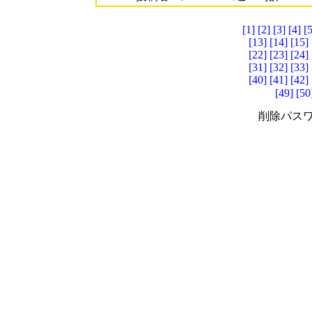
[1]
[2]
[3]
[4]
[5
[13]
[14]
[15]
[22]
[23]
[24]
[31]
[32]
[33]
[40]
[41]
[42]
[49]
[50
削除パスワ