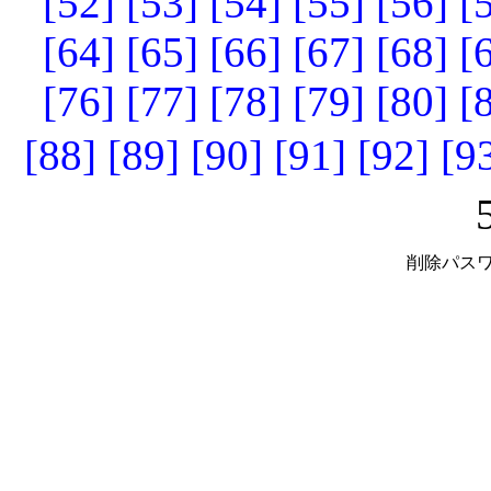
[52]
[53]
[54]
[55]
[56]
[
[64]
[65]
[66]
[67]
[68]
[
[76]
[77]
[78]
[79]
[80]
[
[88]
[89]
[90]
[91]
[92]
[9
削除パスワ