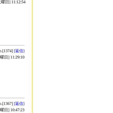
曜日] 11:12:54
o.[1374]
[返信]
日] 11:29:10
o.[1367]
[返信]
日] 10:47:23