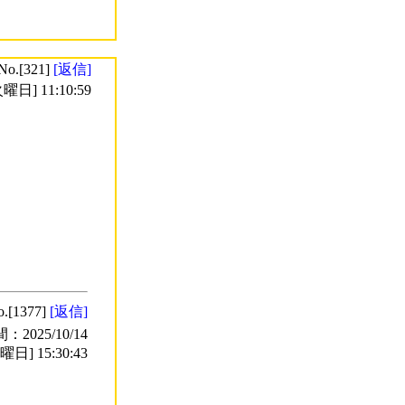
No.[321]
[返信]
曜日] 11:10:59
o.[1377]
[返信]
2025/10/14
曜日] 15:30:43