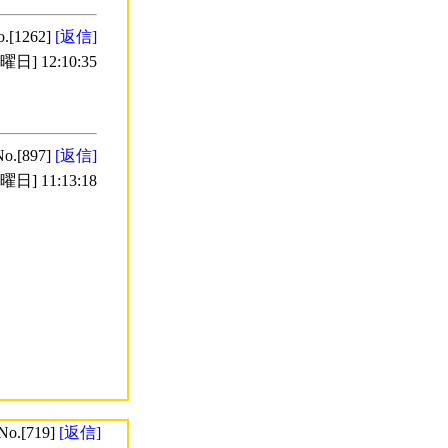
o.[1262]
[返信]
日] 12:10:35
No.[897]
[返信]
日] 11:13:18
No.[719]
[返信]