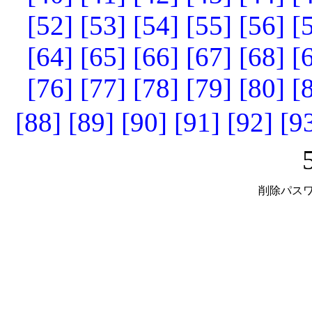
[52]
[53]
[54]
[55]
[56]
[
[64]
[65]
[66]
[67]
[68]
[
[76]
[77]
[78]
[79]
[80]
[
[88]
[89]
[90]
[91]
[92]
[9
削除パスワ