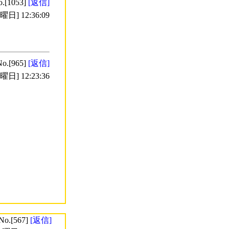
o.[1053]
[返信]
日] 12:36:09
No.[965]
[返信]
日] 12:23:36
No.[567]
[返信]