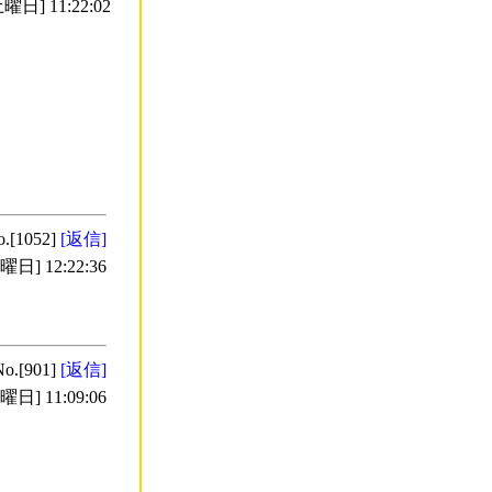
曜日] 11:22:02
o.[1052]
[返信]
日] 12:22:36
No.[901]
[返信]
日] 11:09:06