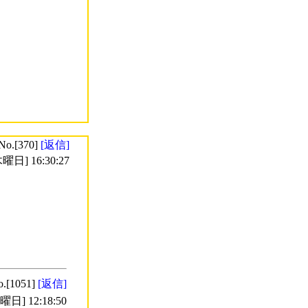
No.[370]
[返信]
曜日] 16:30:27
o.[1051]
[返信]
日] 12:18:50