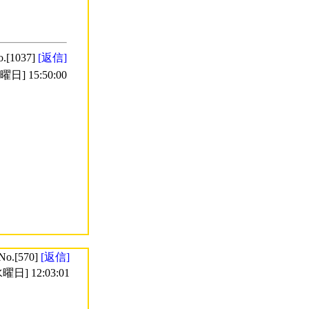
o.[1037]
[返信]
日] 15:50:00
No.[570]
[返信]
曜日] 12:03:01