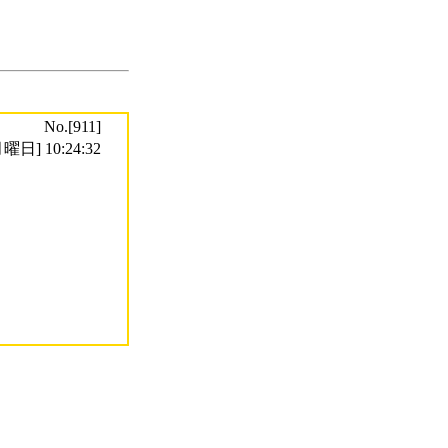
No.[911]
曜日] 10:24:32