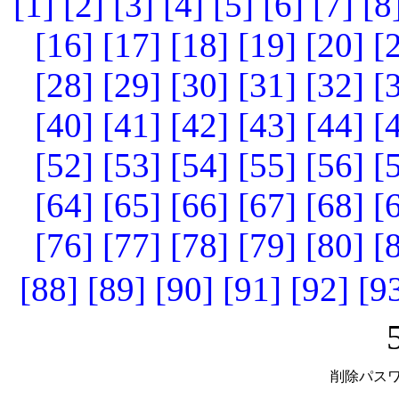
[1]
[2]
[3]
[4]
[5]
[6]
[7]
[8
[16]
[17]
[18]
[19]
[20]
[
[28]
[29]
[30]
[31]
[32]
[
[40]
[41]
[42]
[43]
[44]
[
[52]
[53]
[54]
[55]
[56]
[
[64]
[65]
[66]
[67]
[68]
[
[76]
[77]
[78]
[79]
[80]
[
[88]
[89]
[90]
[91]
[92]
[9
削除パスワ