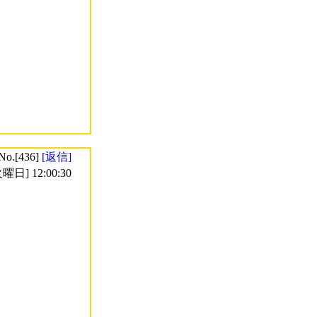
No.[436]
[返信]
曜日] 12:00:30