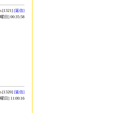
o.[1321]
[返信]
日] 00:35:58
o.[1320]
[返信]
日] 11:00:16