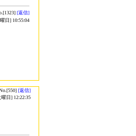
o.[1323]
[返信]
日] 10:55:04
No.[550]
[返信]
曜日] 12:22:35