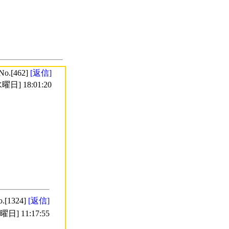
No.[462]
[返信]
曜日] 18:01:20
o.[1324]
[返信]
日] 11:17:55