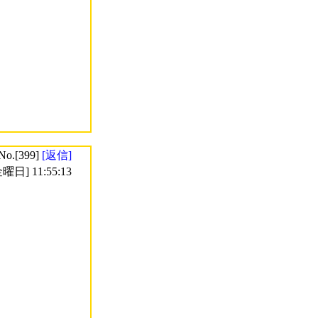
No.[399]
[返信]
曜日] 11:55:13