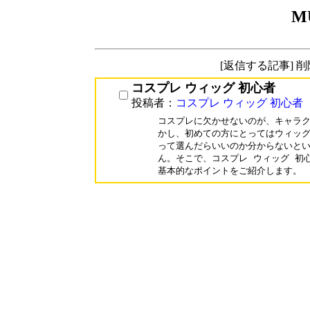
M
[返信する記事] 
コスプレ ウィッグ 初心者
投稿者：
コスプレ ウィッグ 初心者
コスプレに欠かせないのが、キャラク
かし、初めての方にとってはウィッグ
って選んだらいいのか分からないとい
ん。そこで、コスプレ ウィッグ 初
基本的なポイントをご紹介します。