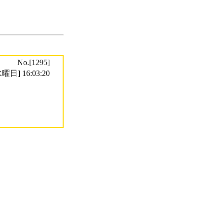
No.[1295]
曜日] 16:03:20