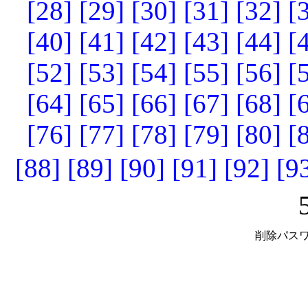
[28]
[29]
[30]
[31]
[32]
[
[40]
[41]
[42]
[43]
[44]
[
[52]
[53]
[54]
[55]
[56]
[
[64]
[65]
[66]
[67]
[68]
[
[76]
[77]
[78]
[79]
[80]
[
[88]
[89]
[90]
[91]
[92]
[9
削除パスワ