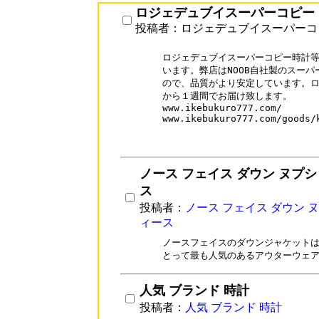
ロジェデュブイスーパーコピー
投稿者：ロジェデュブイスーパーコ
ロジェデュブイスーパーコピー時計等
います。弊店はNOOB自社製のスーパ
ので、品質がより安定しています。ロ
から１週間でお届け致します。

www.ikebukuro777.com/

www.ikebukuro777.com/goods/k
ノース フェイス ダウン ヌプシ
ス
投稿者：
ノース フェイス ダウン 
ィース
ノースフェイスのダウンジャケットは、n
とって最も人気のあるアウターウェ
人気 ブランド 時計
投稿者：
人気 ブランド 時計