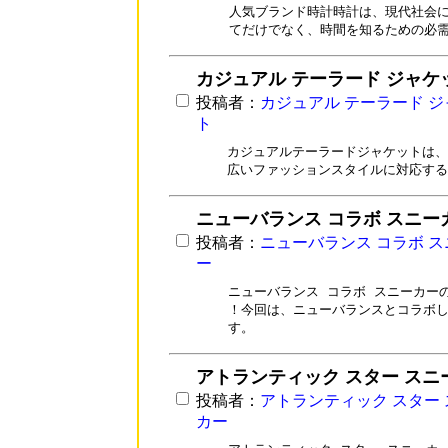
人気ブランド時計時計は、現代社会に
てだけでなく、時間を知るための必
カジュアル テーラード ジャケ
投稿者：
カジュアル テーラード 
ト
カジュアルテーラードジャケットは、d
広いファッションスタイルに対応する
ニューバランス コラボ スニー
投稿者：
ニューバランス コラボ 
ー
ニューバランス コラボ スニーカー
！今回は、ニューバランスとコラボし
す。
アトランティック スター スニ
投稿者：
アトランティック スター
カー