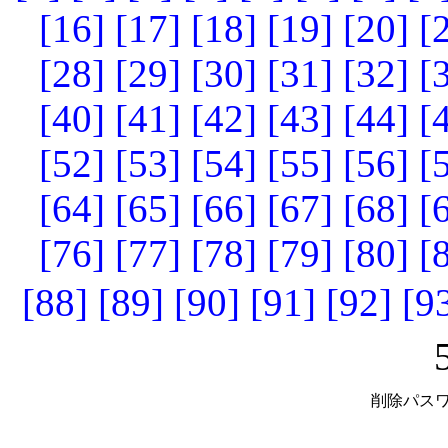
[16]
[17]
[18]
[19]
[20]
[
[28]
[29]
[30]
[31]
[32]
[
[40]
[41]
[42]
[43]
[44]
[
[52]
[53]
[54]
[55]
[56]
[
[64]
[65]
[66]
[67]
[68]
[
[76]
[77]
[78]
[79]
[80]
[
[88]
[89]
[90]
[91]
[92]
[9
削除パスワ