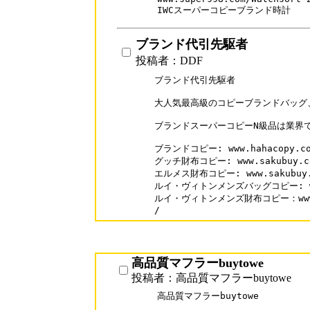
IWCスーパーコピーブランド時計
ブランド代引先駆者
投稿者：DDF
ブランド代引先駆者

大人気最高級のコピーブランドバッグ、財布
ブランドスーパーコピーN級品は業界で
ブランドコピー: www.hahacopy.com
グッチ財布コピー: www.sakubuy.com
エルメス財布コピー: www.sakubuy.co
ルイ・ヴィトンメンズバッグコピー: www.h
ルイ・ヴィトンメンズ財布コピー：www.hah
/
高品質マフラーbuytowe
投稿者：高品質マフラーbuytowe
高品質マフラーbuytowe
