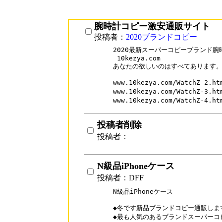
腕時計コピー激安通販サイト
投稿者：
2020ブランドコピー
2020最新スーパーコピーブランド腕
 10kezya.com

あなたの欲しいのはすべてあります。
www.10kezya.com/WatchZ-
www.10kezya.com/WatchZ-3
www.10kezya.com/WatchZ-
投稿者削除
投稿者：
N級品iPhoneケース
投稿者：DFF
N級品iPhoneケース

◆冬です新品ブランドコピー通販します
◆最も人気のあるブランドスーパーコピ