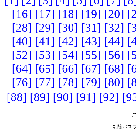
[1]
[2]
[3]
[4]
[5]
[6]
[7]
[8
[16]
[17]
[18]
[19]
[20]
[
[28]
[29]
[30]
[31]
[32]
[
[40]
[41]
[42]
[43]
[44]
[
[52]
[53]
[54]
[55]
[56]
[
[64]
[65]
[66]
[67]
[68]
[
[76]
[77]
[78]
[79]
[80]
[
[88]
[89]
[90]
[91]
[92]
[9
削除パスワ