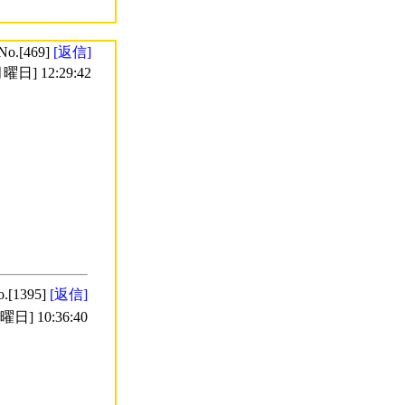
No.[469]
[返信]
曜日] 12:29:42
o.[1395]
[返信]
日] 10:36:40