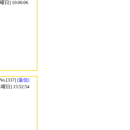
日] 10:06:06
No.[337]
[返信]
曜日] 15:52:54