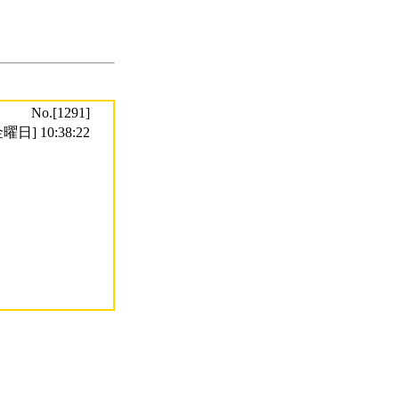
No.[1291]
曜日] 10:38:22