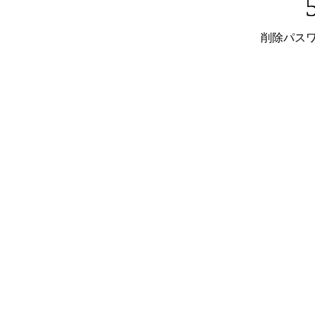
削除パスワ