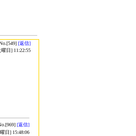
No.[549]
[返信]
曜日] 11:22:55
No.[969]
[返信]
日] 15:48:06