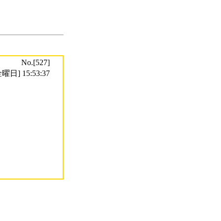
No.[527]
曜日] 15:53:37