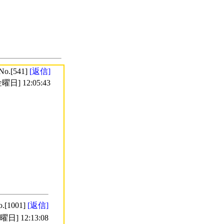
No.[541]
[返信]
曜日] 12:05:43
o.[1001]
[返信]
日] 12:13:08