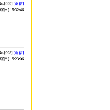
No.[999]
[返信]
日] 15:32:46
No.[998]
[返信]
日] 15:23:06