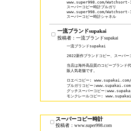
www.super998.com/Watchsort-1
スーパーコピー時計ブルガリ

www.super998.com/Watchsort-1
一流ブランドsupakai
投稿者：一流ブランドsupakai
一流ブランドsupakai

2022新作ブランドコピー、スーパー
当店は海外高品質のコピーブランド代
販人気老舗です。

ロエベコピー: www.supakai.com/b
ブルガリコピー:www.supakai.com/b
グッチスーパーコピー:www.supakai.c
モンクレールコピー: www.supakai.c
スーパーコピー時計
投稿者：www.super998.com