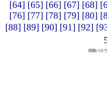
[64]
[65]
[66]
[67]
[68]
[
[76]
[77]
[78]
[79]
[80]
[
[88]
[89]
[90]
[91]
[92]
[9
削除パスワ