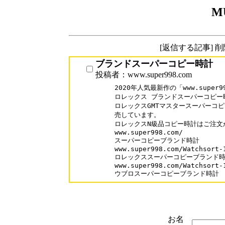
M
[返信する記事] 
ブランドスーパーコピー時計
投稿者：www.super998.com
2020年人気最新作の「www.super99
ロレックス ブランドスーパーコピー時
ロレックスGMTマスタースーパーコピ
売しています。

ロレックスN級品コピー時計はご注文
www.super998.com/

スーパーコピーブランド時計

www.super998.com/Watchsort-1
ロレックススーパーコピーブランド時
www.super998.com/Watchsort-1
ウブロスーパーコピーブランド時計
お名