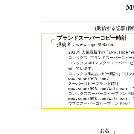
M
[返信する記事] 
ブランドスーパーコピー時計
投稿者：www.super998.com
2020年人気最新作の「www.super99
ロレックス ブランドスーパーコピー時
ロレックスGMTマスタースーパーコピ
売しています。

ロレックスN級品コピー時計はご注文
www.super998.com/

スーパーコピーブランド時計

www.super998.com/Watchsort-1
ロレックススーパーコピーブランド時
www.super998.com/Watchsort-1
ウブロスーパーコピーブランド時計
お名