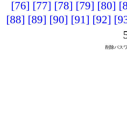
[76]
[77]
[78]
[79]
[80]
[
[88]
[89]
[90]
[91]
[92]
[9
削除パスワ