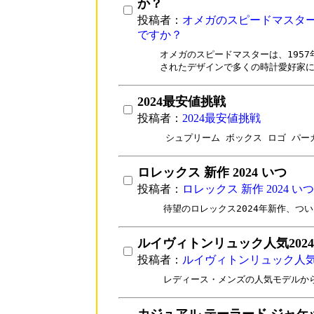
か？
投稿者：
オメガのスピードマスタ
ですか？
オメガのスピードマスターは、1957
されたデザインで多くの時計愛好家
2024最安値挑戦
投稿者：
2024最安値挑戦
シュプリーム ボックス ロゴ パー
ロレックス 新作 2024 いつ
投稿者：
ロレックス 新作 2024 いつ
待望のロレックス2024年新作、つ
ルイヴィトンリュック人気2024
投稿者：
ルイヴィトンリュック人気2
レディース・メンズの人気モデルか