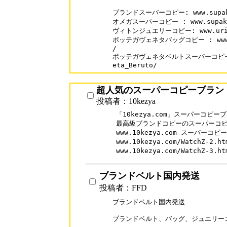
ブランドスーパーコピー: www.supaka
オメガスーパーコピー : www.supakai.
ヴィトンジュエリーコピー: www.urisale
ボッテガヴェネタバッグコピー : www.sup
/

ボッテガヴェネタベルトスーパーコピー: www
eta_Beruto/
超人気のスーパーコピーブラン
投稿者：10kezya
「10kezya.com」スーパーコピ
最高級ブランドコピーのスーパーコピ
www.10kezya.com スーパーコピ
www.10kezya.com/WatchZ-
www.10kezya.com/WatchZ-
ブランドベルト国内発送
投稿者：FFD
ブランドベルト国内発送

ブランドベルト、バッグ、ジュエリー