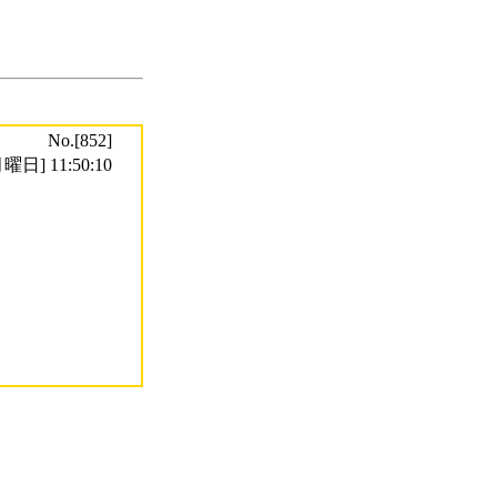
No.[852]
曜日] 11:50:10