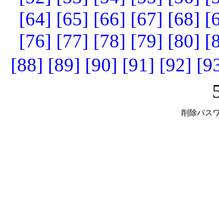
[64]
[65]
[66]
[67]
[68]
[
[76]
[77]
[78]
[79]
[80]
[
[88]
[89]
[90]
[91]
[92]
[9
削除パスワ