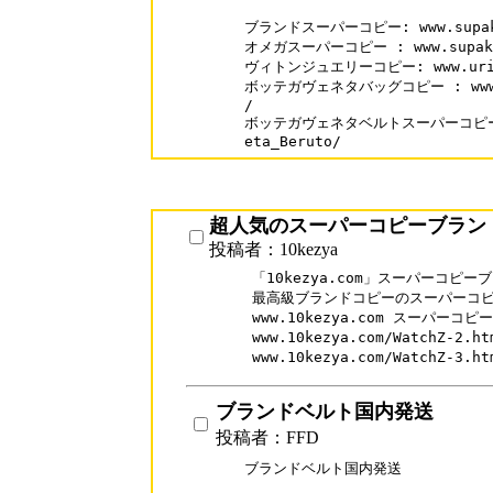
ブランドスーパーコピー: www.supaka
オメガスーパーコピー : www.supakai.
ヴィトンジュエリーコピー: www.urisale
ボッテガヴェネタバッグコピー : www.sup
/

ボッテガヴェネタベルトスーパーコピー: www
eta_Beruto/
超人気のスーパーコピーブラン
投稿者：10kezya
「10kezya.com」スーパーコピ
最高級ブランドコピーのスーパーコピ
www.10kezya.com スーパーコピ
www.10kezya.com/WatchZ-
www.10kezya.com/WatchZ-
ブランドベルト国内発送
投稿者：FFD
ブランドベルト国内発送
