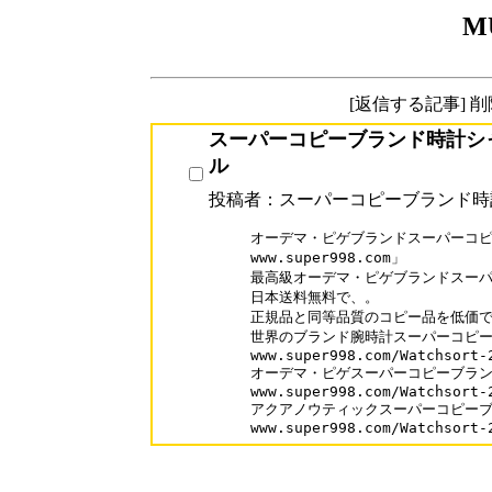
M
[返信する記事] 
スーパーコピーブランド時計シ
ル
投稿者：スーパーコピーブランド時
オーデマ・ピゲブランドスーパーコピ
www.super998.com」

最高級オーデマ・ピゲブランドスーパ
日本送料無料で、。

正規品と同等品質のコピー品を低価で
世界のブランド腕時計スーパーコピーが
www.super998.com/Watchsort-2
オーデマ・ピゲスーパーコピーブラン
www.super998.com/Watchsort-2
アクアノウティックスーパーコピーブ