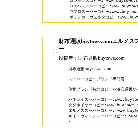
ロレックスコピー: www.buytowe.co
ロエベスーパーコピー:www.buytowe.c
ウブロスーパーコピー:www.buytowe.c
ボッテガ・ヴェネタコピー:www.buytowe
財布通販buytowe.comエルメ
ー
投稿者：財布通販buytowe.com
財布通販buytowe.com

スーパーコピーブランド専門店

偽物ブランド時計コピーを激安通販サイト「
パネライスーパーコピー:www.buytowe.
タグホイヤーコピー:www.buytowe.com
エルメススーパーコピー: www.buytowe
ルイ・ヴィトンスーパーコピー: www.buyt
/