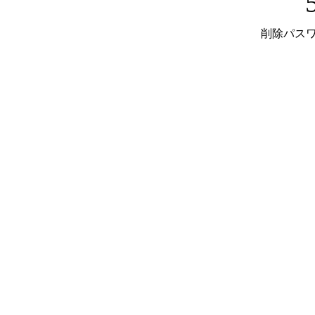
削除パスワ