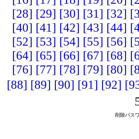
[28]
[29]
[30]
[31]
[32]
[
[40]
[41]
[42]
[43]
[44]
[
[52]
[53]
[54]
[55]
[56]
[
[64]
[65]
[66]
[67]
[68]
[
[76]
[77]
[78]
[79]
[80]
[
[88]
[89]
[90]
[91]
[92]
[9
削除パスワ