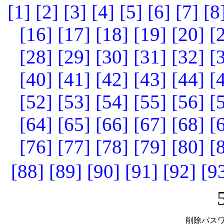
[1]
[2]
[3]
[4]
[5]
[6]
[7]
[8
[16]
[17]
[18]
[19]
[20]
[
[28]
[29]
[30]
[31]
[32]
[
[40]
[41]
[42]
[43]
[44]
[
[52]
[53]
[54]
[55]
[56]
[
[64]
[65]
[66]
[67]
[68]
[
[76]
[77]
[78]
[79]
[80]
[
[88]
[89]
[90]
[91]
[92]
[9
削除パスワ