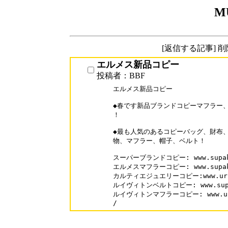
M
[返信する記事] 
エルメス新品コピー
投稿者：BBF
エルメス新品コピー

◆春です新品ブランドコピーマフラー、
！

◆最も人気のあるコピーバッグ、財布、
物、マフラー、帽子、ベルト！

スーパーブランドコピー: www.supaka
エルメスマフラーコピー: www.supakai
カルティエジュエリーコピー:www.urisal
ルイヴィトンベルトコピー: www.supaka
ルイヴィトンマフラーコピー: www.urisa
/