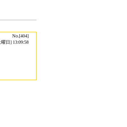
No.[404]
曜日] 13:09:58