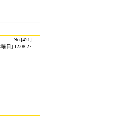
No.[451]
曜日] 12:08:27