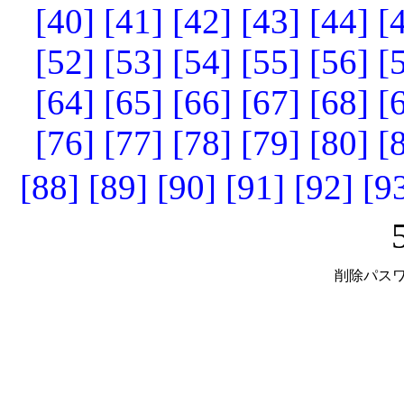
[40]
[41]
[42]
[43]
[44]
[
[52]
[53]
[54]
[55]
[56]
[
[64]
[65]
[66]
[67]
[68]
[
[76]
[77]
[78]
[79]
[80]
[
[88]
[89]
[90]
[91]
[92]
[9
削除パスワ