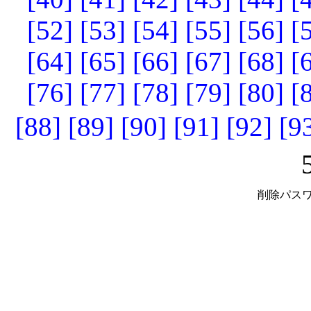
[52]
[53]
[54]
[55]
[56]
[
[64]
[65]
[66]
[67]
[68]
[
[76]
[77]
[78]
[79]
[80]
[
[88]
[89]
[90]
[91]
[92]
[9
削除パスワ