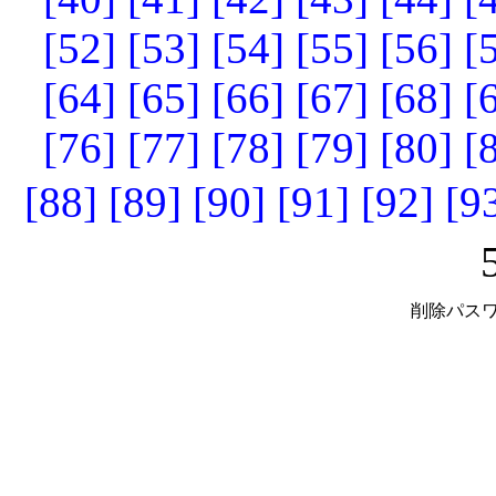
[52]
[53]
[54]
[55]
[56]
[
[64]
[65]
[66]
[67]
[68]
[
[76]
[77]
[78]
[79]
[80]
[
[88]
[89]
[90]
[91]
[92]
[9
削除パスワ