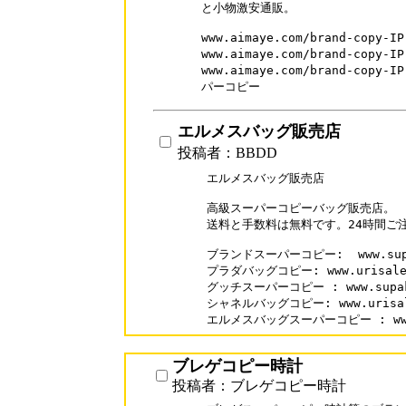
と小物激安通販。

www.aimaye.com/brand-copy
www.aimaye.com/brand-copy
www.aimaye.com/brand-cop
パーコピー
エルメスバッグ販売店
投稿者：BBDD
エルメスバッグ販売店

高級スーパーコピーバッグ販売店。

送料と手数料は無料です。24時間ご注
ブランドスーパーコピー:  www.supak
プラダバッグコピー: www.urisale.c
グッチスーパーコピー : www.supakai
シャネルバッグコピー: www.urisale.
エルメスバッグスーパーコピー : www.s
ブレゲコピー時計
投稿者：ブレゲコピー時計