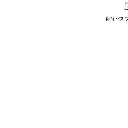
削除パスワ