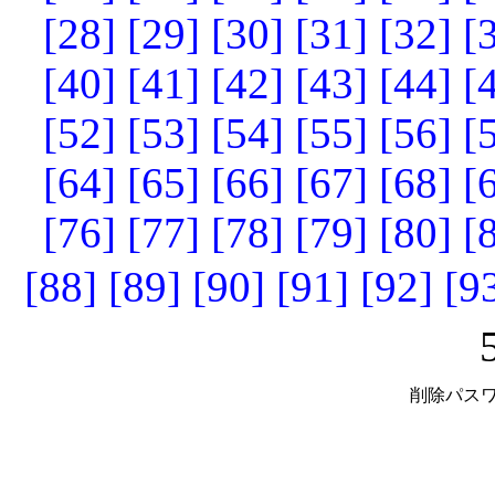
[28]
[29]
[30]
[31]
[32]
[
[40]
[41]
[42]
[43]
[44]
[
[52]
[53]
[54]
[55]
[56]
[
[64]
[65]
[66]
[67]
[68]
[
[76]
[77]
[78]
[79]
[80]
[
[88]
[89]
[90]
[91]
[92]
[9
削除パスワ