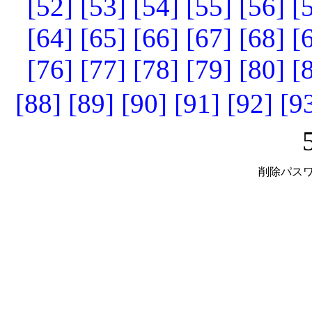
[52]
[53]
[54]
[55]
[56]
[
[64]
[65]
[66]
[67]
[68]
[
[76]
[77]
[78]
[79]
[80]
[
[88]
[89]
[90]
[91]
[92]
[9
削除パスワ