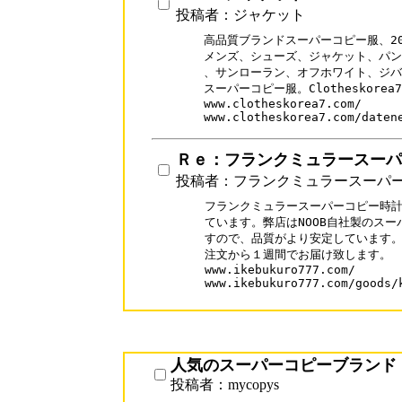
投稿者：ジャケット
高品質ブランドスーパーコピー服、202
メンズ、シューズ、ジャケット、パン
、サンローラン、オフホワイト、ジバ
スーパーコピー服。Clotheskorea
www.clotheskorea7.com/

Ｒｅ：フランクミュラースーパ
投稿者：フランクミュラースーパ
フランクミュラースーパーコピー時計
ています。弊店はNOOB自社製のスー
すので、品質がより安定しています。
注文から１週間でお届け致します。

www.ikebukuro777.com/

www.ikebukuro777.com/goods/k
人気のスーパーコピーブランド
投稿者：mycopys