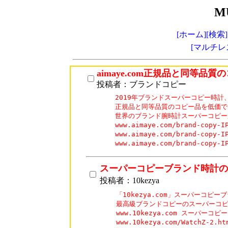
M
[ホーム]
[検索]
[マルチレ
aimaye.com正規品と同等品質
投稿者：ブランドコピー
2019年ブランドスーパーコピー時計
正規品と同等品質のコピー品を低価で
世界のブランド腕時計スーパーコピーが
www.aimaye.com/brand-cop
www.aimaye.com/brand-cop
www.aimaye.com/brand-cop
スーパーコピーブランド時計の
投稿者：10kezya
「10kezya.com」スーパーコピ
最高級ブランドコピーのスーパーコピー
www.10kezya.com スーパーコピ
www.10kezya.com/WatchZ-