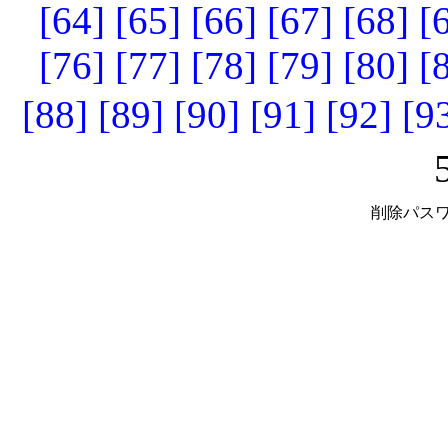
[64]
[65]
[66]
[67]
[68]
[
[76]
[77]
[78]
[79]
[80]
[
[88]
[89]
[90]
[91]
[92]
[9
削除パスワ