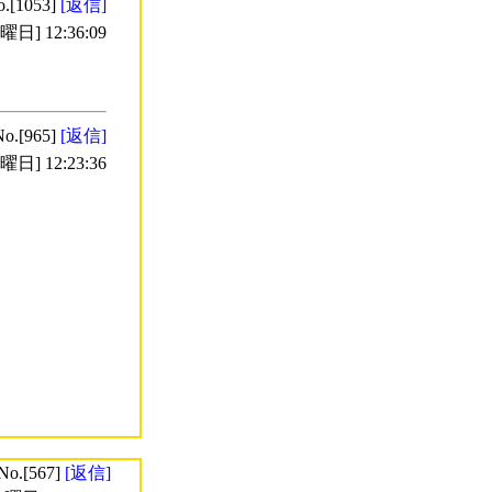
o.[1053]
[返信]
日] 12:36:09
No.[965]
[返信]
日] 12:23:36
No.[567]
[返信]