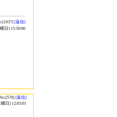
o.[1037]
[返信]
日] 15:50:00
No.[570]
[返信]
曜日] 12:03:01