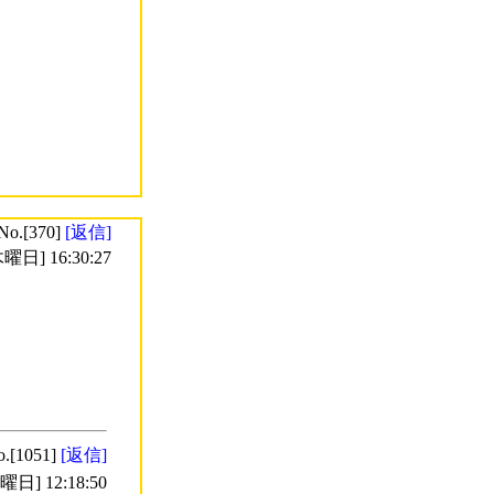
No.[370]
[返信]
曜日] 16:30:27
o.[1051]
[返信]
日] 12:18:50