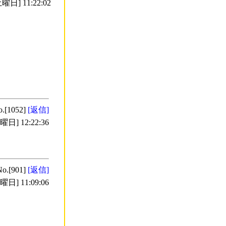
曜日] 11:22:02
o.[1052]
[返信]
日] 12:22:36
No.[901]
[返信]
日] 11:09:06