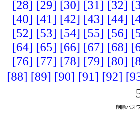
[28]
[29]
[30]
[31]
[32]
[
[40]
[41]
[42]
[43]
[44]
[
[52]
[53]
[54]
[55]
[56]
[
[64]
[65]
[66]
[67]
[68]
[
[76]
[77]
[78]
[79]
[80]
[
[88]
[89]
[90]
[91]
[92]
[9
削除パスワ