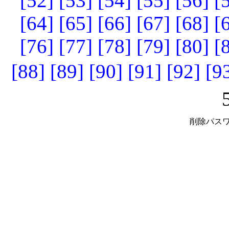
[52]
[53]
[54]
[55]
[56]
[
[64]
[65]
[66]
[67]
[68]
[
[76]
[77]
[78]
[79]
[80]
[
[88]
[89]
[90]
[91]
[92]
[9
削除パスワ