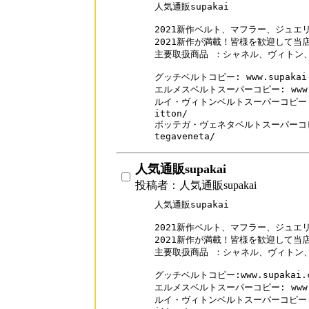
人気通販supakai

2021新作ベルト、マフラー、ジュエリ
2021新作が満載！皆様を歓迎して当
主要取扱商品 ：シャネル、ヴィトン、
グッチベルトコピー: www.supakai.co
エルメスベルトスーパーコピー: www.sup
ルイ・ヴィトンベルトスーパーコピー: www.
itton/

ボッテガ・ヴェネタベルトスーパーコピー: w
tegaveneta/
人気通販supakai
投稿者：人気通販supakai
人気通販supakai

2021新作ベルト、マフラー、ジュエリ
2021新作が満載！皆様を歓迎して当
主要取扱商品 ：シャネル、ヴィトン、
グッチベルトコピー:www.supakai.co
エルメスベルトスーパーコピー: www.sup
ルイ・ヴィトンベルトスーパーコピー: www.