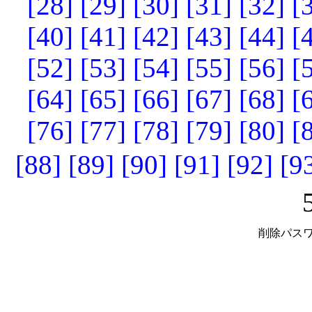
[28]
[29]
[30]
[31]
[32]
[
[40]
[41]
[42]
[43]
[44]
[
[52]
[53]
[54]
[55]
[56]
[
[64]
[65]
[66]
[67]
[68]
[
[76]
[77]
[78]
[79]
[80]
[
[88]
[89]
[90]
[91]
[92]
[9
削除パスワ